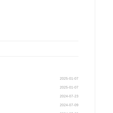
2025-01-07
2025-01-07
2024-07-23
2024-07-09