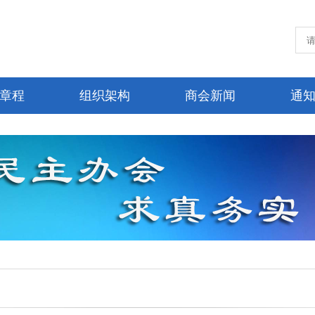
章程
组织架构
商会新闻
通