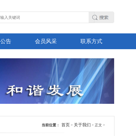
知公告
会员风采
联系方式
首页
关于我们
当前位置：
>
> 正文 >