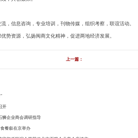
交流，信息咨询，专业培训，刊物传媒，组织考察，联谊活动。
都优势资源，弘扬闽商文化精神，促进两地经济发展。
上一篇：
”
召开
石狮企业商会调研指导
美食餐叙在京举办