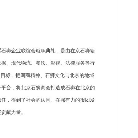
津冀石狮企业联谊会就职典礼，是由在京石狮籍
数据、现代物流、餐饮、影视、法律服务等行
为目标，把闽商精神、石狮文化与北京的地域
务平台，将北京石狮商会打造成石狮在北京的
信任，得到了社会的认同。在强有力的报团发
展贡献力量。