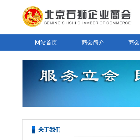
网站首页
商会简介
商会
关于我们