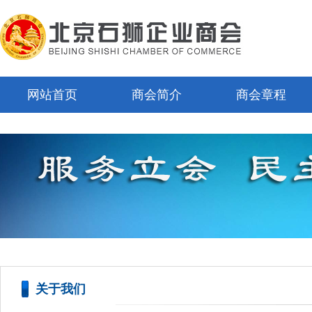
网站首页
商会简介
商会章程
关于我们