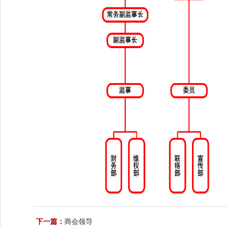
下一篇：
商会领导