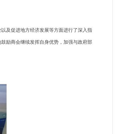
业以及促进地方经济发展等方面进行了深入指
他鼓励商会继续发挥自身优势，加强与政府部