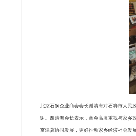
北京石狮企业商会会长谢清海对石狮市人民
谢。谢清海会长表示，商会高度重视与家乡
京津冀协同发展，更好推动家乡经济社会发