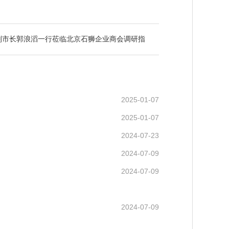
副市长郭浪滔一行莅临北京石狮企业商会调研指
2025-01-07
2025-01-07
2024-07-23
2024-07-09
2024-07-09
2024-07-09