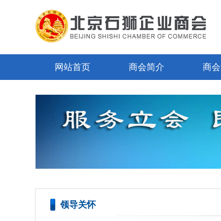
网站首页
商会简介
商会
领导关怀