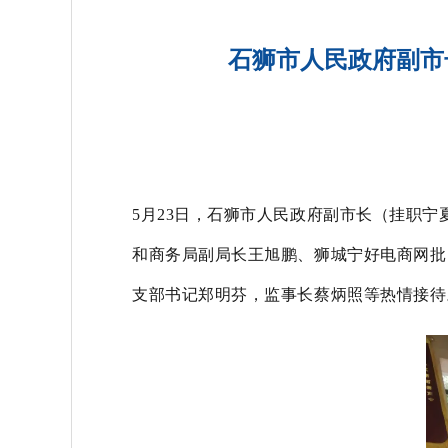
石狮市人民政府副市
5月23日，石狮市人民政府副市长（挂职
和商务局副局长王旭鹏、狮城宁好电商网批
支部书记郑明芬，监事长蔡炳照等热情接待