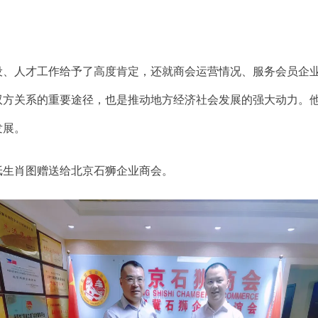
设、人才工作给予了高度肯定，还就商会运营情况、服务会员企
双方关系的重要途径，也是推动地方经济社会发展的强大动力。
发展。
纸生肖图赠送给北京石狮企业商会。