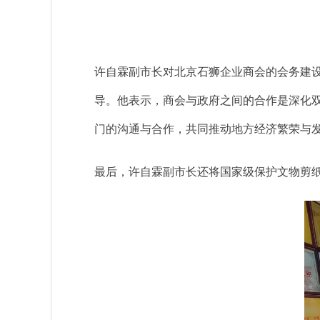
许自霖副市长对北京石狮企业商会的会务建
导。他表示，商会与政府之间的合作是深化
门的沟通与合作，共同推动地方经济繁荣与
最后，许自霖副市长还将国家级保护文物剪