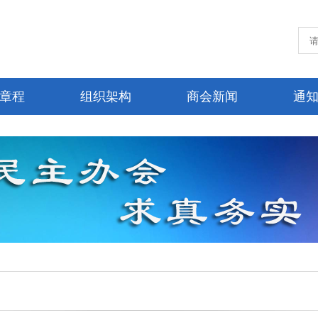
章程
组织架构
商会新闻
通