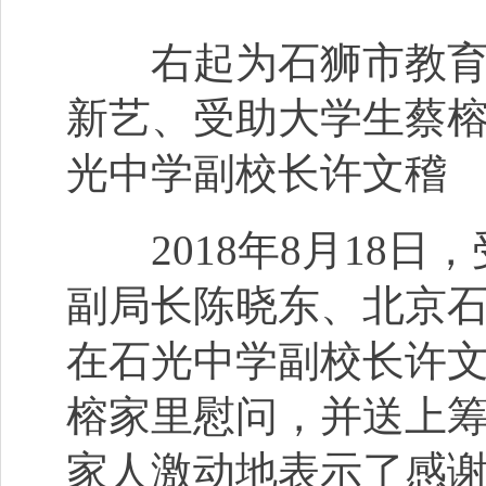
右起为石狮市教育局
新艺、受助大学生蔡
光中学副校长许文稽
2018年8月18日
副局长陈晓东、北京
在石光中学副校长许
榕家里慰问，并送上筹
家人激动地表示了感