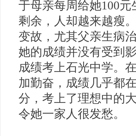
于母亲每周给她100
剩余，人却越来越瘦
变故，尤其父亲生病
她的成绩并没有受到
成绩考上石光中学。
加勤奋，成绩几乎都
分，考上了理想中的
令她一家人很发愁。