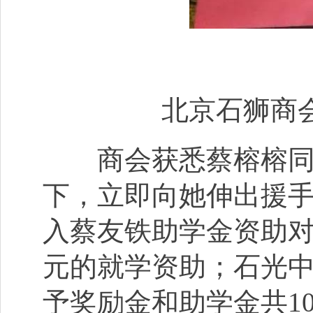
北京石狮商
商会获悉蔡榕榕同学
下，立即向她伸出援手
入蔡友铁助学金资助对
元的就学资助；石光
予奖励金和助学金共1