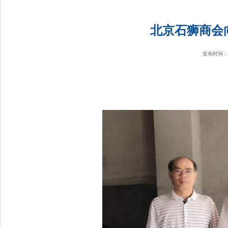
北京石狮商会
发布时间：