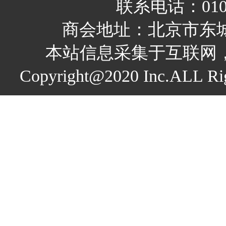
联系电话：010-
商会地址：北京市东城
本站信息采集于互联网
Copyright@2020 Inc.A