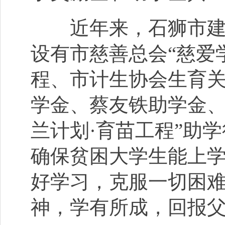
近年来，石狮市建立
设有市慈善总会“慈爱
程、市计生协会生育
学金、蔡友铁助学金、
兰计划·育苗工程”助
确保贫困大学生能上
好学习，克服一切困
神，学有所成，回报