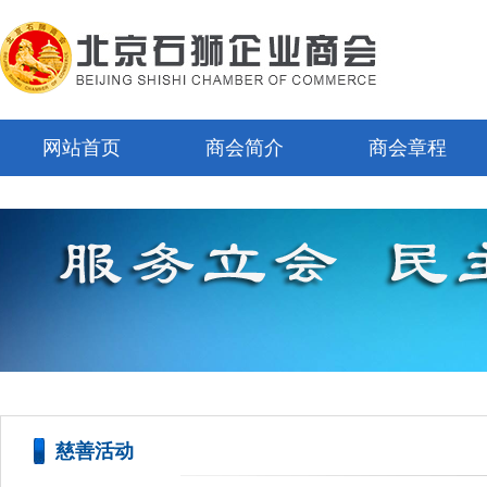
网站首页
商会简介
商会章程
慈善活动