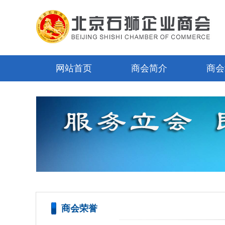
网站首页
商会简介
商会
商会荣誉