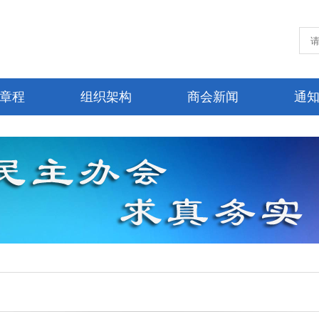
章程
组织架构
商会新闻
通