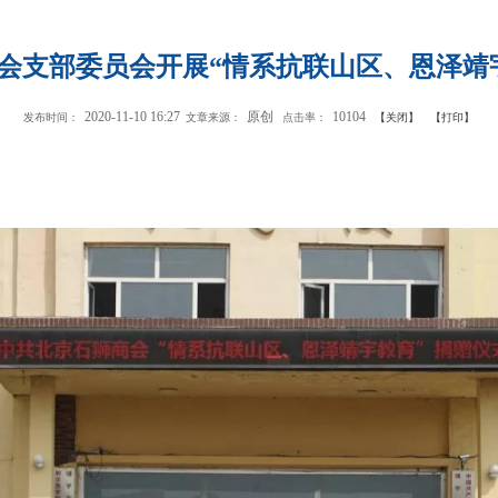
会支部委员会开展“情系抗联山区、恩泽靖
2020-11-10 16:27
原创
10104
发布时间：
文章来源：
点击率：
【关闭】
【打印】