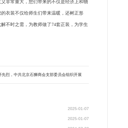
意义非常重大，您们带来的不仅是经济上和物
您的衣装不仅给师生们带来温暖，还树正形
解不时之需，为教师做了74套正装，为学生
缅怀先烈，中共北京石狮商会支部委员会组织开展
2025-01-07
2025-01-07