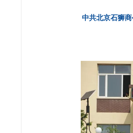
中共北京石狮商