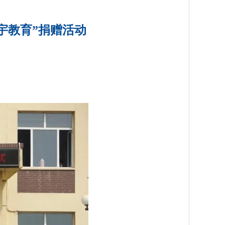
宇教育”捐赠活动