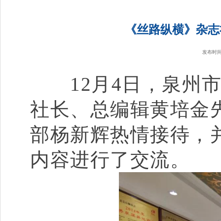
《丝路纵横》杂志
发布时
12月4日，泉州市
社长、总编辑黄培金
部杨新辉热情接待，
内容进行了交流。