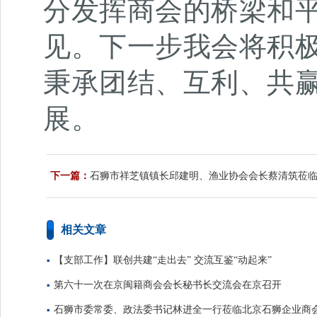
分发挥商会的桥梁和
见。
下一步我会将积
秉承团结、互利、共赢
展。
下一篇：
石狮市祥芝镇镇长邱建明、渔业协会会长蔡清筑莅
相关文章
【支部工作】联创共建“走出去” 交流互鉴“动起来”
第六十一次在京闽籍商会会长秘书长交流会在京召开
石狮市委常委、政法委书记林进全一行莅临北京石狮企业商