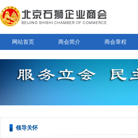
网站首页
商会简介
商会章程
领导关怀