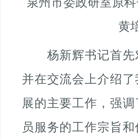
泉州市委政研室原科
黄
杨新辉书记首先对
并在交流会上介绍了
展的主要工作，强调
员服务的工作宗旨和