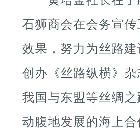
石狮商会在会务宣传
效果，努力为丝路建
创办《丝路纵横》杂
我国与东盟等丝绸之
动腹地发展的海上合