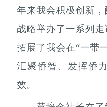
年来我会积极创新，
战略举办了一系列走
拓展了我会在“一带
汇聚侨智、发挥侨
效。
黄培金社长在了解