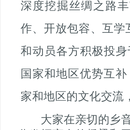
深度挖掘丝绸之路丰
作、开放包容、互学
和动员各方积极投身
国家和地区优势互补
家和地区的文化交流
大家在亲切的乡