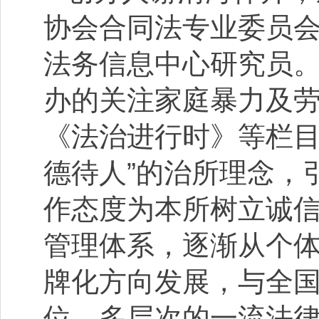
协会合同法专业委员
法务信息中心研究员
办的关注家庭暴力及
《法治进行时》等栏目
德待人”的治所理念，
作态度为本所树立诚
管理体系，逐渐从个
牌化方向发展，与全
位、多层次的一流法