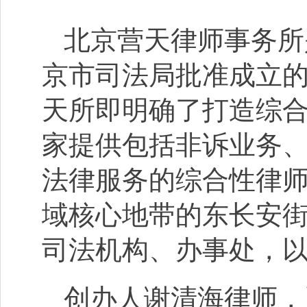
北京营天律师事务所
京市司法局批准成立
天所即明确了打造综
家提供包括非诉业务
法律服务的综合性律
域核心地带的东长安街
司法机构、办事处，
创办人谢清海律师，