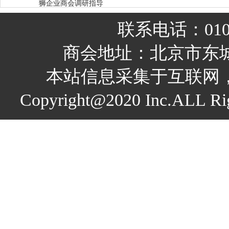
狮企业商会调研指导
联系电话：010-
商会地址：北京市东城
本站信息采集于互联网
Copyright@2020 Inc.A