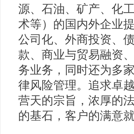
源、石油、矿产、化
术等）的国内外企业
公司化、外商投资、
款、商业与贸易融资
务业务，同时还为多
律风险管理。追求卓
营天的宗旨，浓厚的
的基石，客户的满意