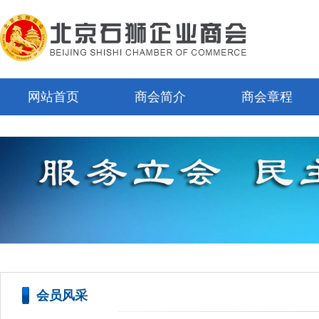
网站首页
商会简介
商会章程
会员风采