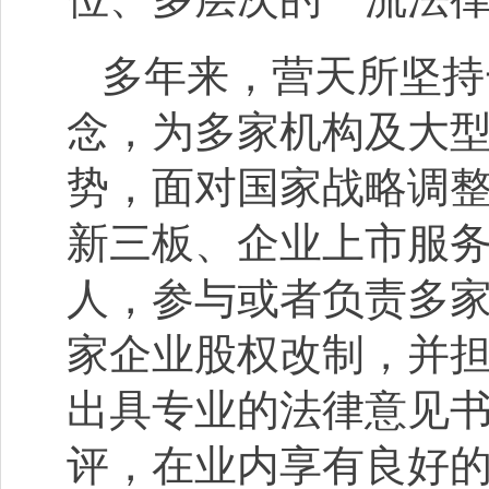
多年来，营天所坚持
念，为多家机构及大
势，面对国家战略调整
新三板、企业上市服
人，参与或者负责多
家企业股权改制，并
出具专业的法律意见
评，在业内享有良好