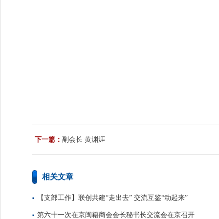
下一篇：
副会长 黄渊涯
相关文章
【支部工作】联创共建“走出去” 交流互鉴“动起来”
第六十一次在京闽籍商会会长秘书长交流会在京召开