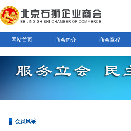
网站首页
商会简介
商会章程
会员风采